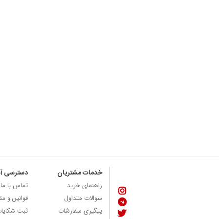
خدمات مشتریان
دسترسی آ
راهنمای خرید
تماس با ما
سوالات متداول
قوانین و مق
پیگیری سفارشات
ثبت شکایا